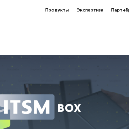
Продукты
Экспертиза
Партнё