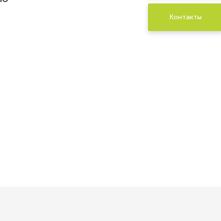
Контакты
ных в