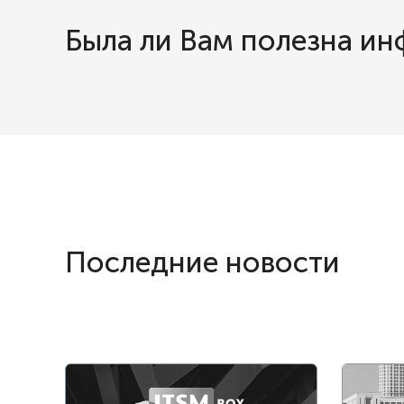
Была ли Вам полезна и
Последние новости